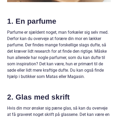
1. En parfume
Parfume er sjældent noget, man forkæler sig selv med.
Derfor kan du overveje at forære din mor en lækker
parfume. Der findes mange forskellige slags dufte, så
det kræver lidt research for at finde den rigtige. Måske
hun allerede har nogle parfumer, som du kan dufte til
som inspiration? Det kan være, hun er primært til de
søde eller lidt mere kraftige dufte. Du kan også finde
hjælp i butikker som Matas eller Magasin.
2. Glas med skrift
Hvis din mor ønsker sig pæne glas, så kan du overveje
at få graveret noget skrift på glassene. Det kan være en