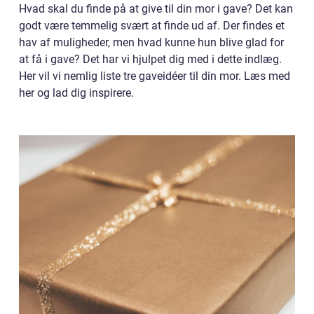
Hvad skal du finde på at give til din mor i gave? Det kan
godt være temmelig svært at finde ud af. Der findes et
hav af muligheder, men hvad kunne hun blive glad for
at få i gave? Det har vi hjulpet dig med i dette indlæg.
Her vil vi nemlig liste tre gaveidéer til din mor. Læs med
her og lad dig inspirere.