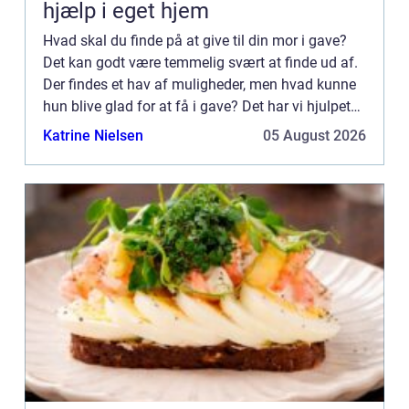
hjælp i eget hjem
Hvad skal du finde på at give til din mor i gave?
Det kan godt være temmelig svært at finde ud af.
Der findes et hav af muligheder, men hvad kunne
hun blive glad for at få i gave? Det har vi hjulpet
dig med i dette indlæ...
Katrine Nielsen
05 August 2026