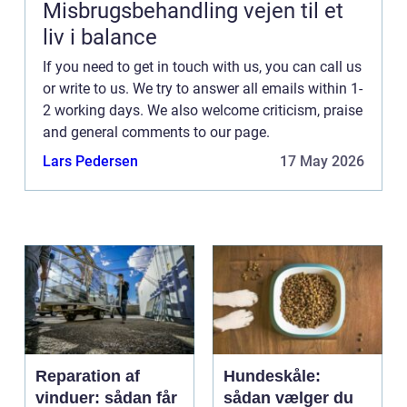
Misbrugsbehandling vejen til et
liv i balance
If you need to get in touch with us, you can call us
or write to us. We try to answer all emails within 1-
2 working days. We also welcome criticism, praise
and general comments to our page.
Lars Pedersen
17 May 2026
Reparation af
Hundeskåle:
vinduer: sådan får
sådan vælger du