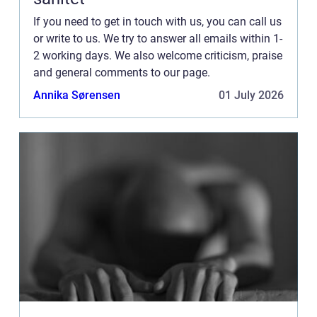
If you need to get in touch with us, you can call us
or write to us. We try to answer all emails within 1-
2 working days. We also welcome criticism, praise
and general comments to our page.
Annika Sørensen
01 July 2026