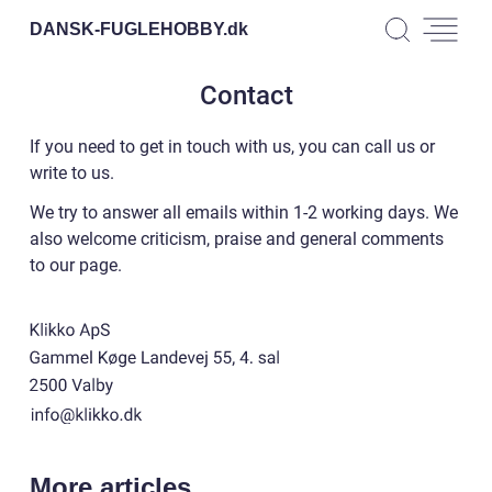
DANSK-FUGLEHOBBY.
dk
Contact
If you need to get in touch with us, you can call us or
write to us.
We try to answer all emails within 1-2 working days. We
also welcome criticism, praise and general comments
to our page.
More articles