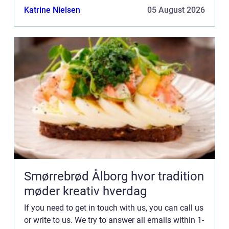
Katrine Nielsen
05 August 2026
Smørrebrød Ålborg hvor tradition
møder kreativ hverdag
If you need to get in touch with us, you can call us
or write to us. We try to answer all emails within 1-