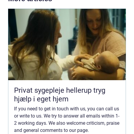
Privat sygepleje hellerup tryg
hjælp i eget hjem
If you need to get in touch with us, you can call us
or write to us. We try to answer all emails within 1-
2 working days. We also welcome criticism, praise
and general comments to our page.