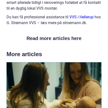
smart allerede tidligt i renoverings forløbet at få kontakt
til en dygtig lokal VVS montør.
Du kan få professionel assistance til
VVS i Hellerup
hos
G. Strømann VVS – læs mere på stroemann.dk.
Read more articles here
More articles