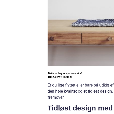
Er du lige flyttet eller bare på udkig
den høje kvalitet og et tidløst desig
fremover.
Tidløst design med 