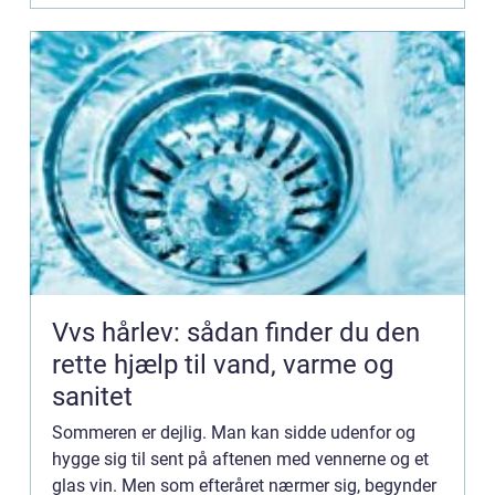
Vvs hårlev: sådan finder du den
rette hjælp til vand, varme og
sanitet
Sommeren er dejlig. Man kan sidde udenfor og
hygge sig til sent på aftenen med vennerne og et
glas vin. Men som efteråret nærmer sig, begynder