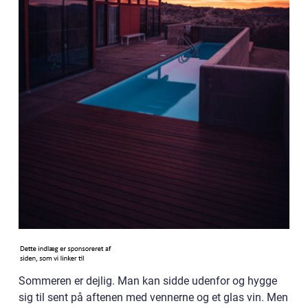
Sommeren er dejlig. Man kan sidde udenfor og hygge
sig til sent på aftenen med vennerne og et glas vin. Men