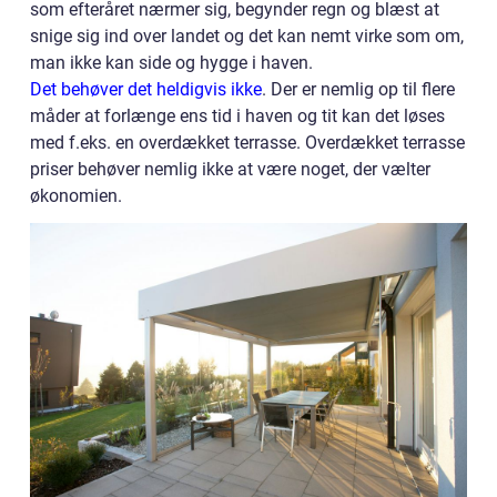
som efteråret nærmer sig, begynder regn og blæst at
snige sig ind over landet og det kan nemt virke som om,
man ikke kan side og hygge i haven.
Det behøver det heldigvis ikke
. Der er nemlig op til flere
måder at forlænge ens tid i haven og tit kan det løses
med f.eks. en overdækket terrasse. Overdækket terrasse
priser behøver nemlig ikke at være noget, der vælter
økonomien.