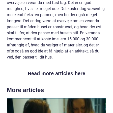
overveje en veranda med fast tag. Det er en god
mulighed, hvis i er meget ude. Det koster dog væsentlig
mere end f.eks. en parasol, men holder også meget
længere. Det er dog værd at overveje om en veranda
passer til måden huset er konstrueret, og hvad der evt.
skal til for, at den passer med husets stil. En veranda
kommer nemt til at koste imellem 15.000 og 30.000
afhængig af, hvad du vælger af materialer, og det er
ofte også en god ide at få hjælp af en arkitekt, så du
ved, den passer til dit hus.
Read more articles here
More articles