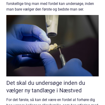
forskellige ting man med fordel kan undersøge, inden
man bare vælger den første og bedste man ser.
Det skal du undersøge inden du
vælger ny tandlæge i Næstved
For det første, så kan det være en fordel at forhøre dig