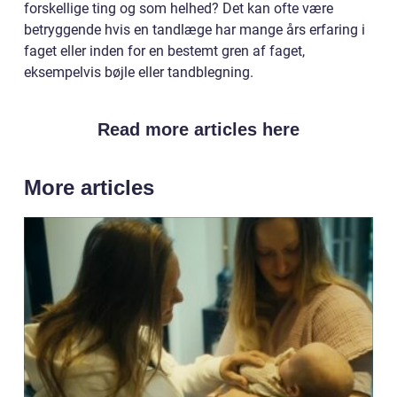
forskellige ting og som helhed? Det kan ofte være
betryggende hvis en tandlæge har mange års erfaring i
faget eller inden for en bestemt gren af faget,
eksempelvis bøjle eller tandblegning.
Read more articles here
More articles