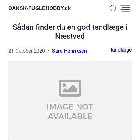
DANSK-FUGLEHOBBY.
dk
Sådan finder du en god tandlæge i
Næstved
tandlæge
21 October 2020
Sara Henriksen