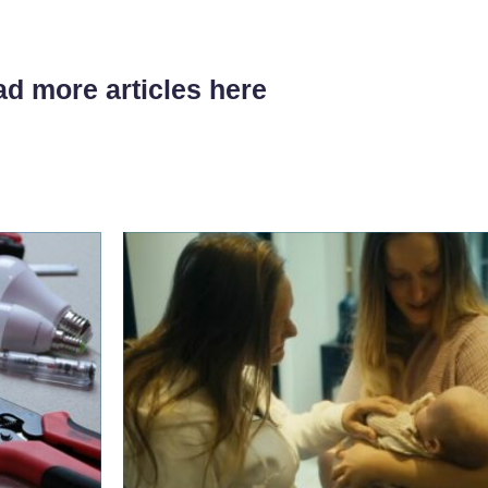
d more articles here