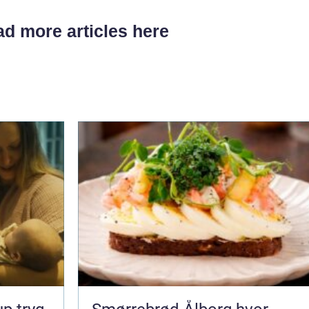
d more articles here