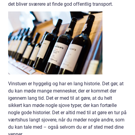
det bliver sværere at finde god offentlig transport.
Vinstuen er hyggelig og har en lang historie. Det gør, at
du kan møde mange mennesker, der er kommet der
igennem lang tid. Det er med til at gøre, at du helt
sikkert kan møde nogle sjove typer, der kan fortælle
nogle gode historier. Det er altid med til at gøre en tur på
værtshus langt sjovere, når du møder nogle andre, som
du kan tale med – også selvom du er af sted med dine
venner.