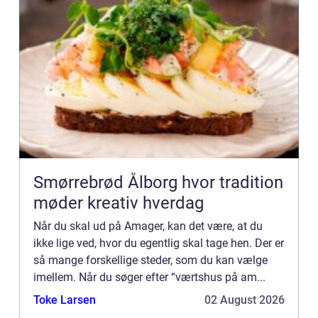
Smørrebrød Ålborg hvor tradition
møder kreativ hverdag
Når du skal ud på Amager, kan det være, at du
ikke lige ved, hvor du egentlig skal tage hen. Der er
så mange forskellige steder, som du kan vælge
imellem. Når du søger efter “værtshus på am...
Toke Larsen
02 August 2026