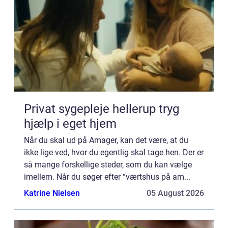
Privat sygepleje hellerup tryg
hjælp i eget hjem
Når du skal ud på Amager, kan det være, at du
ikke lige ved, hvor du egentlig skal tage hen. Der er
så mange forskellige steder, som du kan vælge
imellem. Når du søger efter “værtshus på am...
Katrine Nielsen
05 August 2026