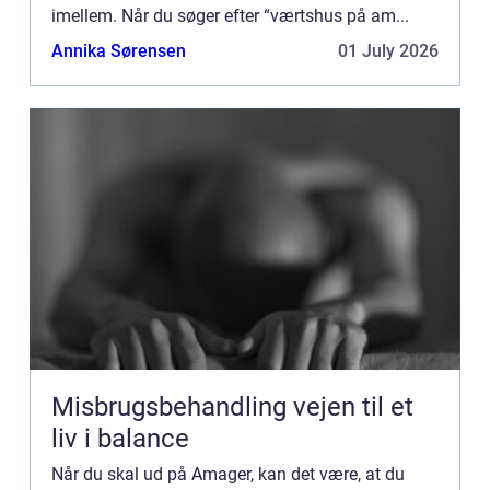
imellem. Når du søger efter “værtshus på am...
Annika Sørensen
01 July 2026
Misbrugsbehandling vejen til et
liv i balance
Når du skal ud på Amager, kan det være, at du