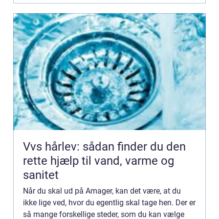
Vvs hårlev: sådan finder du den
rette hjælp til vand, varme og
sanitet
Når du skal ud på Amager, kan det være, at du
ikke lige ved, hvor du egentlig skal tage hen. Der er
så mange forskellige steder, som du kan vælge