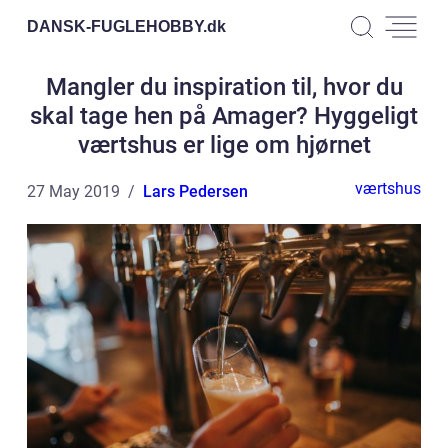
DANSK-FUGLEHOBBY.
dk
Mangler du inspiration til, hvor du
skal tage hen på Amager? Hyggeligt
værtshus er lige om hjørnet
værtshus
27 May 2019
Lars Pedersen