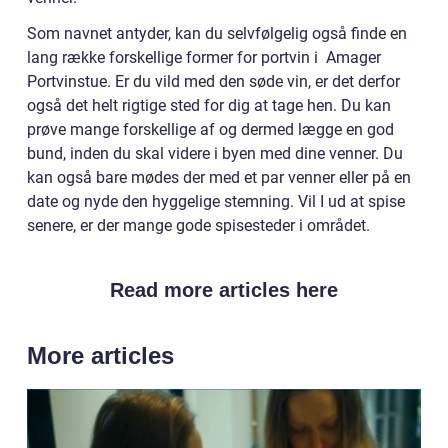
Som navnet antyder, kan du selvfølgelig også finde en
lang række forskellige former for portvin i Amager
Portvinstue. Er du vild med den søde vin, er det derfor
også det helt rigtige sted for dig at tage hen. Du kan
prøve mange forskellige af og dermed lægge en god
bund, inden du skal videre i byen med dine venner. Du
kan også bare mødes der med et par venner eller på en
date og nyde den hyggelige stemning. Vil I ud at spise
senere, er der mange gode spisesteder i området.
Read more articles here
More articles