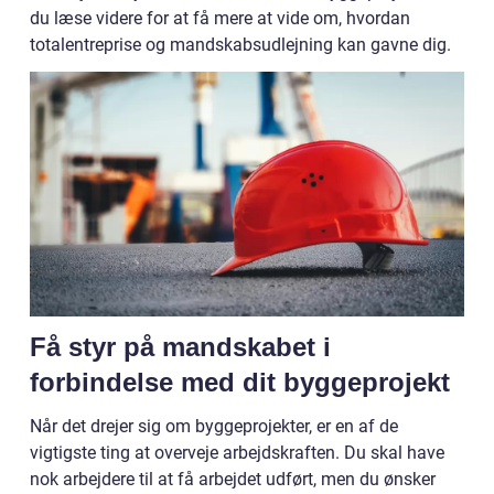
du læse videre for at få mere at vide om, hvordan
totalentreprise og mandskabsudlejning kan gavne dig.
Få styr på mandskabet i
forbindelse med dit byggeprojekt
Når det drejer sig om byggeprojekter, er en af de
vigtigste ting at overveje arbejdskraften. Du skal have
nok arbejdere til at få arbejdet udført, men du ønsker