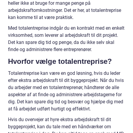
heller ikke at bruge for mange penge på
arbejdskraftomkostninger. Det er her, at totalentreprise
kan komme til at være praktisk.
Med totalentreprise indgår du en kontrakt med en enkelt
virksomhed, som leverer al arbejdskraft til dit projekt.
Det kan spare dig tid og penge, da du ikke selv skal
finde og administrere flere entreprenører.
Hvorfor vælge totalentreprise?
Totalentreprise kan være en god løsning, hvis du leder
efter ekstra arbejdskraft til dit byggeprojekt. Når du hvis
du arbejder med en totalentreprenør, håndterer de alle
aspekter af at finde og administrere arbejdstagerne for
dig. Det kan spare dig tid og besvær og hjælpe dig med
at få arbejdet udført hurtigt og effektivt.
Hvis du overvejer at hyre ekstra arbejdskraft til dit
byggeprojekt, kan du tale med en håndværker om