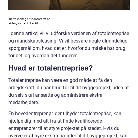
I denne artikel vil vi udforske verdenen af totalentreprise
og mandskabsleasing. Vi vil besvare nogle almindelige
spørgsmål om, hvad det er, hvorfor du måske har brug
for det, og hvordan det fungerer.
Hvad er totalentreprise?
Totalentreprise kan være en god måde at få den
arbejdskraft, du har brug for til dit byggeprojekt, uden at
du selv skal ansætte og administrere ekstra
medarbejdere.
En hovedentreprenør, der tilbyder totalentreprise, kan
hjælpe dig med alt fra at finde kvalificerede
entreprenører til at styre projektet på stedet. Hvis du
overvejer at hyre ekstra hænder til dit byggeprojekt, kan