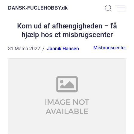
DANSK-FUGLEHOBBY.
dk
Kom ud af afhængigheden – få
hjælp hos et misbrugscenter
Misbrugscenter
31 March 2022
Jannik Hansen