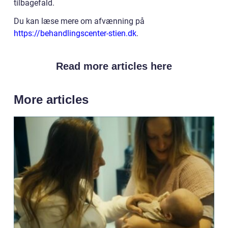
tilbagefald.
Du kan læse mere om afvænning på
https://behandlingscenter-stien.dk
.
Read more articles here
More articles