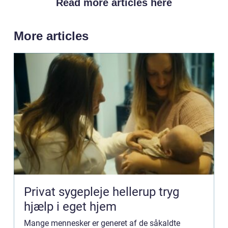
Read more articles here
More articles
Privat sygepleje hellerup tryg
hjælp i eget hjem
Mange mennesker er generet af de såkaldte