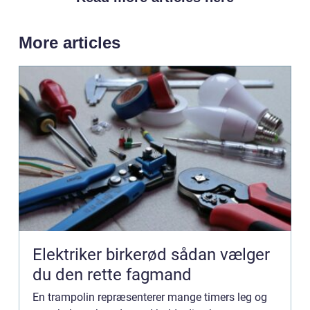
More articles
Elektriker birkerød sådan vælger
du den rette fagmand
En trampolin repræsenterer mange timers leg og