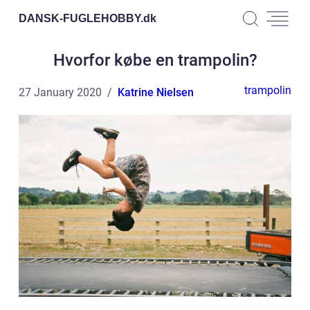
DANSK-FUGLEHOBBY.
dk
Hvorfor købe en trampolin?
trampolin
27 January 2020
Katrine Nielsen