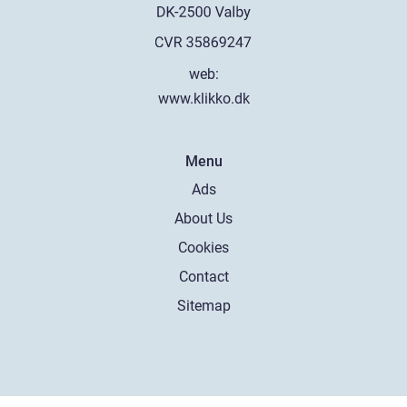
web:
www.klikko.dk
Menu
Ads
About Us
Cookies
Contact
Sitemap