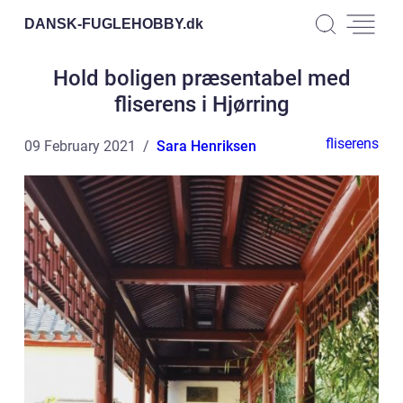
DANSK-FUGLEHOBBY.
dk
Hold boligen præsentabel med
fliserens i Hjørring
fliserens
09 February 2021
Sara Henriksen