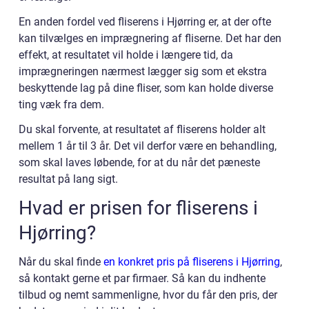
En anden fordel ved fliserens i Hjørring er, at der ofte
kan tilvælges en imprægnering af fliserne. Det har den
effekt, at resultatet vil holde i længere tid, da
imprægneringen nærmest lægger sig som et ekstra
beskyttende lag på dine fliser, som kan holde diverse
ting væk fra dem.
Du skal forvente, at resultatet af fliserens holder alt
mellem 1 år til 3 år. Det vil derfor være en behandling,
som skal laves løbende, for at du når det pæneste
resultat på lang sigt.
Hvad er prisen for fliserens i
Hjørring?
Når du skal finde
en konkret pris på fliserens i Hjørring
,
så kontakt gerne et par firmaer. Så kan du indhente
tilbud og nemt sammenligne, hvor du får den pris, der