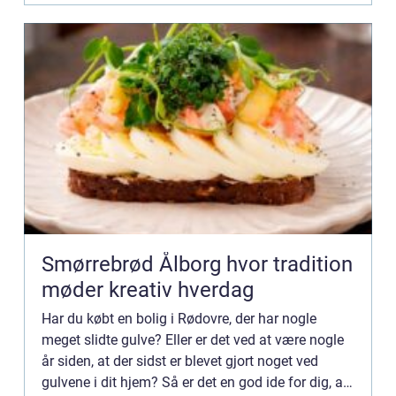
Smørrebrød Ålborg hvor tradition
møder kreativ hverdag
Har du købt en bolig i Rødovre, der har nogle
meget slidte gulve? Eller er det ved at være nogle
år siden, at der sidst er blevet gjort noget ved
gulvene i dit hjem? Så er det en god ide for dig, at