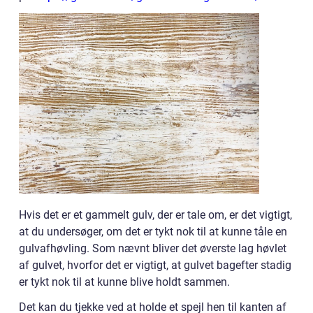
Hvis det er et gammelt gulv, der er tale om, er det vigtigt,
at du undersøger, om det er tykt nok til at kunne tåle en
gulvafhøvling. Som nævnt bliver det øverste lag høvlet
af gulvet, hvorfor det er vigtigt, at gulvet bagefter stadig
er tykt nok til at kunne blive holdt sammen.
Det kan du tjekke ved at holde et spejl hen til kanten af