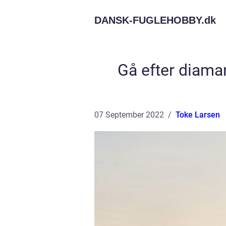
DANSK-FUGLEHOBBY.
dk
Gå efter diama
07 September 2022
Toke Larsen