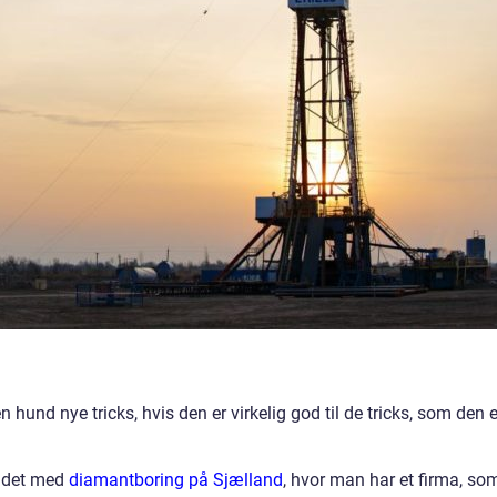
hund nye tricks, hvis den er virkelig god til de tricks, som den e
 det med
diamantboring på Sjælland
, hvor man har et firma, so