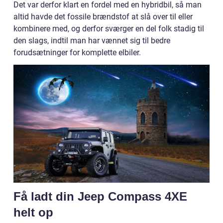
Det var derfor klart en fordel med en hybridbil, så man
altid havde det fossile brændstof at slå over til eller
kombinere med, og derfor sværger en del folk stadig til
den slags, indtil man har vænnet sig til bedre
forudsætninger for komplette elbiler.
Få ladt din Jeep Compass 4XE
helt op