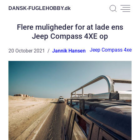
DANSK-FUGLEHOBBY.
dk
Flere muligheder for at lade ens
Jeep Compass 4XE op
Jeep Compass 4xe
20 October 2021
Jannik Hansen