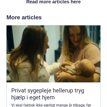
Read more articles here
More articles
Privat sygepleje hellerup tryg
hjælp i eget hjem
Vi skal faktisk ikke særligt mange år tilbage, før