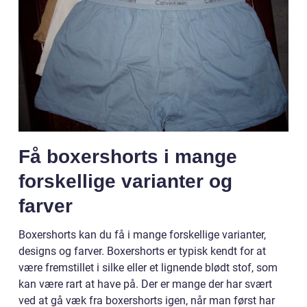
Få boxershorts i mange
forskellige varianter og
farver
Boxershorts kan du få i mange forskellige varianter,
designs og farver. Boxershorts er typisk kendt for at
være fremstillet i silke eller et lignende blødt stof, som
kan være rart at have på. Der er mange der har svært
ved at gå væk fra boxershorts igen, når man først har