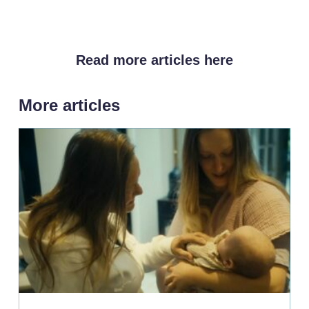
Read more articles here
More articles