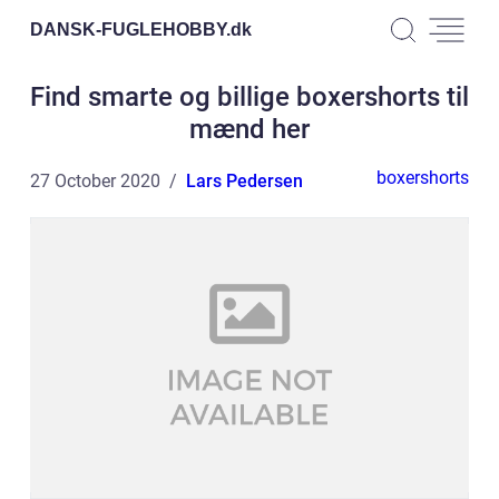
DANSK-FUGLEHOBBY.
dk
Find smarte og billige boxershorts til
mænd her
boxershorts
27 October 2020
Lars Pedersen