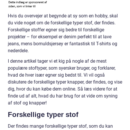
Hvis du overvejer at begynde at sy som en hobby, skal
du vide noget om de forskellige typer stof, der findes.
Forskellige stoffer egner sig bedre til forskellige
projekter – for eksempel er denim perfekt til at lave
jeans, mens bomuldsjersey er fantastisk til T-shirts og
nederdele.
I denne artikel tager vi et kig på nogle af de mest
populære stoftyper, som syersker bruger, og forklarer,
hvad de hver især egner sig bedst til. Vi vil også
diskutere de forskellige typer knapper, der findes, og vise
dig, hvor du kan købe dem online. Så læs videre for at
finde ud af alt, hvad du har brug for at vide om syning
af stof og knapper!
Forskellige typer stof
Der findes mange forskellige typer stof, som du kan