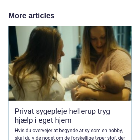
More articles
Privat sygepleje hellerup tryg
hjælp i eget hjem
Hvis du overvejer at begynde at sy som en hobby,
skal du vide noget om de forskellige typer stof, der