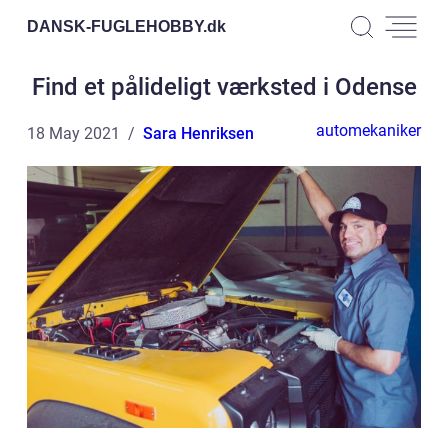
DANSK-FUGLEHOBBY.
dk
Find et pålideligt værksted i Odense
automekaniker
18 May 2021
Sara Henriksen