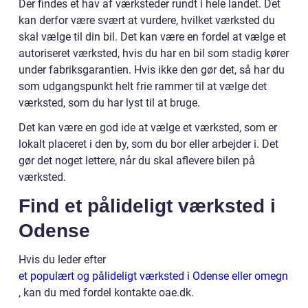
Der findes et hav af værksteder rundt i hele landet. Det
kan derfor være svært at vurdere, hvilket værksted du
skal vælge til din bil. Det kan være en fordel at vælge et
autoriseret værksted, hvis du har en bil som stadig kører
under fabriksgarantien. Hvis ikke den gør det, så har du
som udgangspunkt helt frie rammer til at vælge det
værksted, som du har lyst til at bruge.
Det kan være en god ide at vælge et værksted, som er
lokalt placeret i den by, som du bor eller arbejder i. Det
gør det noget lettere, når du skal aflevere bilen på
værksted.
Find et pålideligt værksted i
Odense
Hvis du leder efter
et populært og pålideligt værksted i Odense eller omegn
, kan du med fordel kontakte oae.dk.