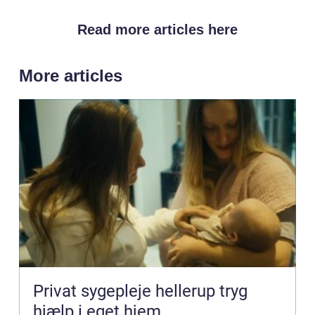
Read more articles here
More articles
Privat sygepleje hellerup tryg
hjælp i eget hjem