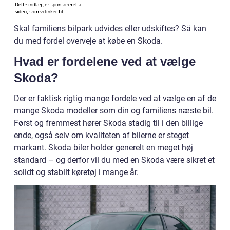
Skal familiens bilpark udvides eller udskiftes? Så kan
du med fordel overveje at købe en Skoda.
Hvad er fordelene ved at vælge
Skoda?
Der er faktisk rigtig mange fordele ved at vælge en af de
mange Skoda modeller som din og familiens næste bil.
Først og fremmest hører Skoda stadig til i den billige
ende, også selv om kvaliteten af bilerne er steget
markant. Skoda biler holder generelt en meget høj
standard – og derfor vil du med en Skoda være sikret et
solidt og stabilt køretøj i mange år.