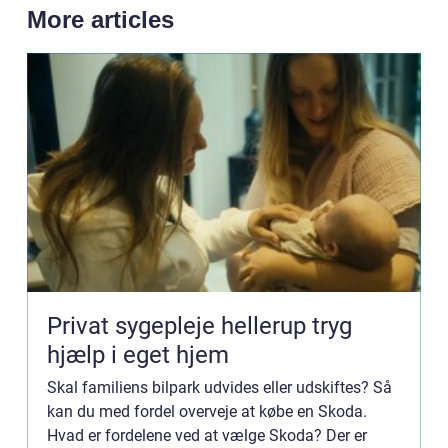
More articles
Privat sygepleje hellerup tryg
hjælp i eget hjem
Skal familiens bilpark udvides eller udskiftes? Så
kan du med fordel overveje at købe en Skoda.
Hvad er fordelene ved at vælge Skoda? Der er