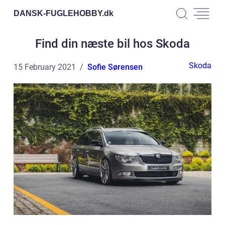
DANSK-FUGLEHOBBY.
dk
Find din næste bil hos Skoda
Skoda
15 February 2021
Sofie Sørensen