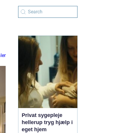
ler
Privat sygepleje
hellerup tryg hjælp i
eget hjem