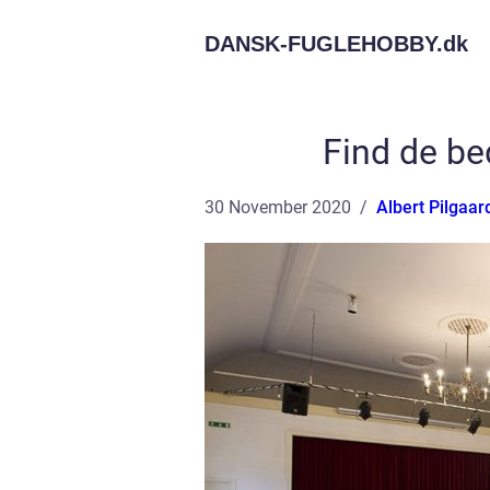
DANSK-FUGLEHOBBY.
dk
Find de be
30 November 2020
Albert Pilgaar