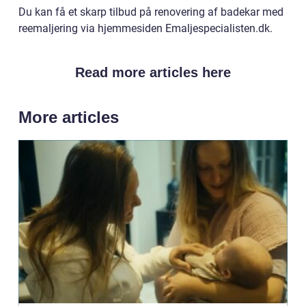
Du kan få et skarp tilbud på renovering af badekar med
reemaljering via hjemmesiden Emaljespecialisten.dk.
Read more articles here
More articles