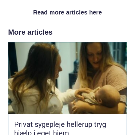
Read more articles here
More articles
Privat sygepleje hellerup tryg
hjælp i eget hjem