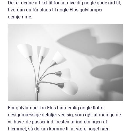
Det er denne artikel til for: at give dig nogle gode råd til,
hvordan du får plads til nogle Flos gulvlamper
derhjemme.
For gulvlamper fra Flos har nemlig nogle flotte
designmæssige detaljer ved sig, som gør, at man gerne
vil have, de passer ind i resten af indretningen af
hjemmet, så de kan komme til at være noget nær