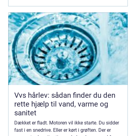
d...
Vvs hårlev: sådan finder du den
rette hjælp til vand, varme og
sanitet
Dækket er fladt. Motoren vil ikke starte. Du sidder
fast i en snedrive. Eller er kørt i grøften. Der er