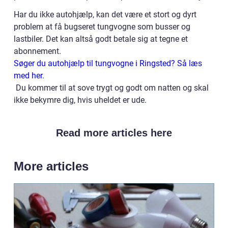
Har du ikke autohjælp, kan det være et stort og dyrt
problem at få bugseret tungvogne som busser og
lastbiler. Det kan altså godt betale sig at tegne et
abonnement.
Søger du autohjælp til tungvogne i Ringsted? Så læs
med her.
Du kommer til at sove trygt og godt om natten og skal
ikke bekymre dig, hvis uheldet er ude.
Read more articles here
More articles