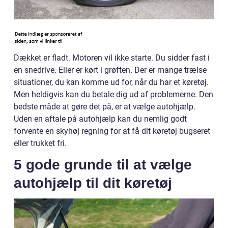
Dækket er fladt. Motoren vil ikke starte. Du sidder fast i
en snedrive. Eller er kørt i grøften. Der er mange trælse
situationer, du kan komme ud for, når du har et køretøj.
Men heldigvis kan du betale dig ud af problemerne. Den
bedste måde at gøre det på, er at vælge autohjælp.
Uden en aftale på autohjælp kan du nemlig godt
forvente en skyhøj regning for at få dit køretøj bugseret
eller trukket fri.
5 gode grunde til at vælge
autohjælp til dit køretøj