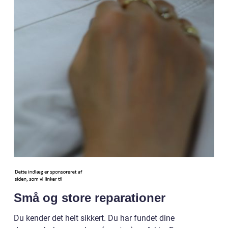
Små og store reparationer
Du kender det helt sikkert. Du har fundet dine