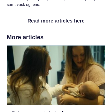
samt vask og rens.
Read more articles here
More articles