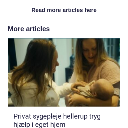
Read more articles here
More articles
Privat sygepleje hellerup tryg
hjælp i eget hjem