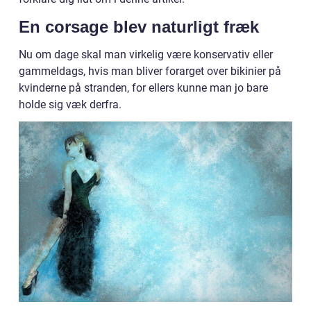
En corsage blev naturligt fræk
Nu om dage skal man virkelig være konservativ eller
gammeldags, hvis man bliver forarget over bikinier på
kvinderne på stranden, for ellers kunne man jo bare
holde sig væk derfra.