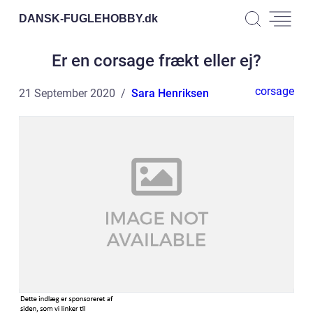
DANSK-FUGLEHOBBY.
dk
Er en corsage frækt eller ej?
corsage
21 September 2020
Sara Henriksen