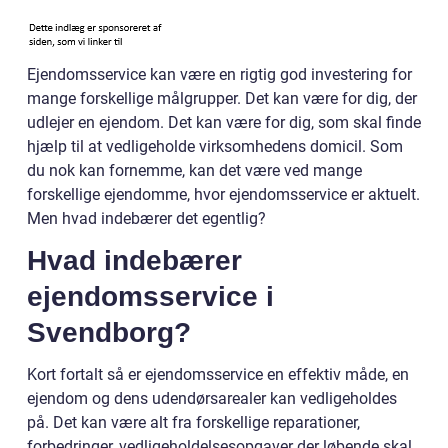
Ejendomsservice kan være en rigtig god investering for
mange forskellige målgrupper. Det kan være for dig, der
udlejer en ejendom. Det kan være for dig, som skal finde
hjælp til at vedligeholde virksomhedens domicil. Som
du nok kan fornemme, kan det være ved mange
forskellige ejendomme, hvor ejendomsservice er aktuelt.
Men hvad indebærer det egentlig?
Hvad indebærer
ejendomsservice i
Svendborg?
Kort fortalt så er ejendomsservice en effektiv måde, en
ejendom og dens udendørsarealer kan vedligeholdes
på. Det kan være alt fra forskellige reparationer,
forbedringer, vedligeholdelsesopgaver der løbende skal