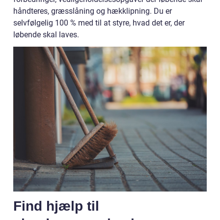
håndteres, græsslåning og hækklipning. Du er
selvfølgelig 100 % med til at styre, hvad det er, der
løbende skal laves.
Find hjælp til