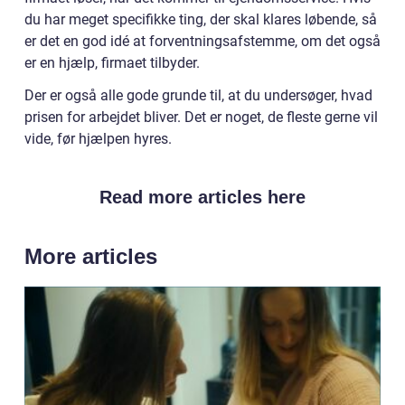
du har meget specifikke ting, der skal klares løbende, så
er det en god idé at forventningsafstemme, om det også
er en hjælp, firmaet tilbyder.
Der er også alle gode grunde til, at du undersøger, hvad
prisen for arbejdet bliver. Det er noget, de fleste gerne vil
vide, før hjælpen hyres.
Read more articles here
More articles