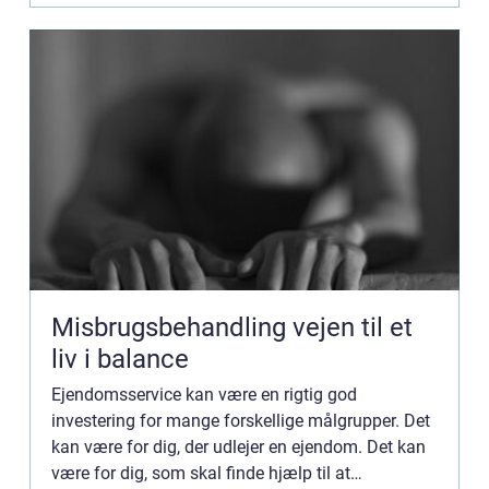
Misbrugsbehandling vejen til et
liv i balance
Ejendomsservice kan være en rigtig god
investering for mange forskellige målgrupper. Det
kan være for dig, der udlejer en ejendom. Det kan
være for dig, som skal finde hjælp til at