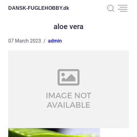
DANSK-FUGLEHOBBY.
dk
aloe vera
07 March 2023
admin