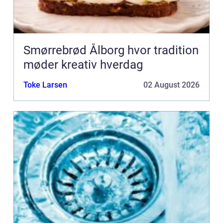
Smørrebrød Ålborg hvor tradition
møder kreativ hverdag
Toke Larsen
02 August 2026