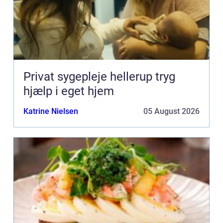
Privat sygepleje hellerup tryg
hjælp i eget hjem
Katrine Nielsen
05 August 2026