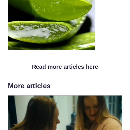
Read more articles here
More articles