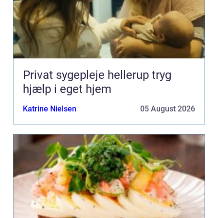
Privat sygepleje hellerup tryg
hjælp i eget hjem
Katrine Nielsen
05 August 2026