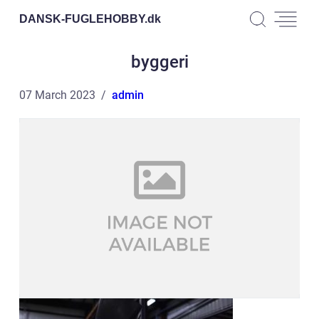
DANSK-FUGLEHOBBY.
dk
byggeri
07 March 2023
admin