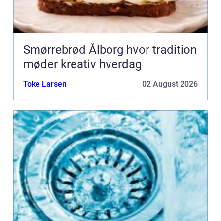
Smørrebrød Ålborg hvor tradition
møder kreativ hverdag
Toke Larsen
02 August 2026