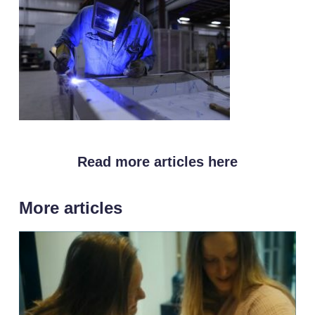
Read more articles here
More articles