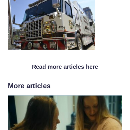
Read more articles here
More articles