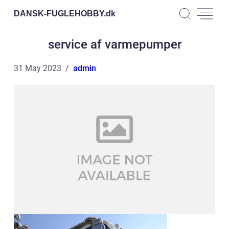
DANSK-FUGLEHOBBY.
dk
service af varmepumper
31 May 2023
admin