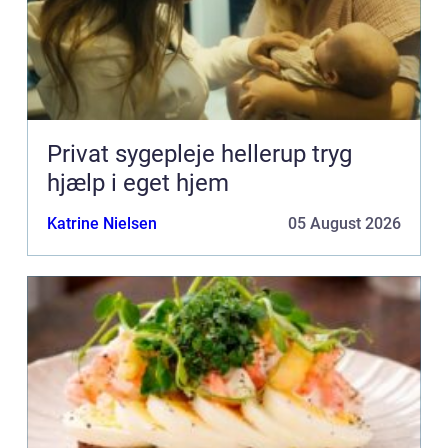
Privat sygepleje hellerup tryg
hjælp i eget hjem
Katrine Nielsen
05 August 2026