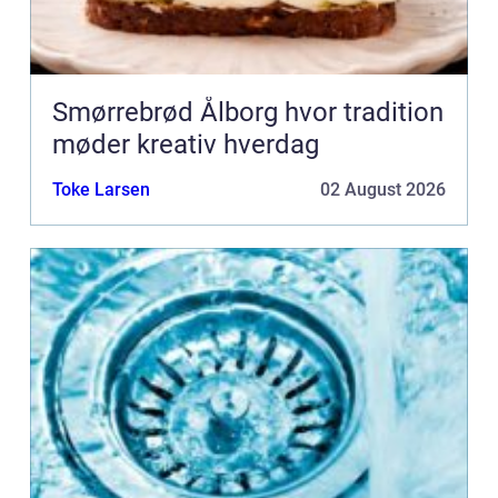
Smørrebrød Ålborg hvor tradition
møder kreativ hverdag
Toke Larsen
02 August 2026