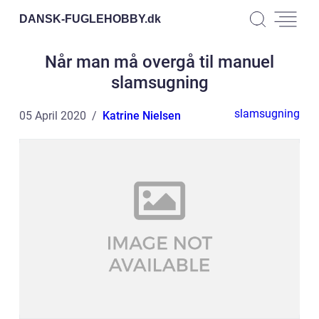
DANSK-FUGLEHOBBY.
dk
Når man må overgå til manuel
slamsugning
slamsugning
05 April 2020
Katrine Nielsen