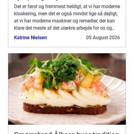
Det er først og fremmest heldigt, at vi har moderne
kloakering, men det er også mindst lige så dejligt,
at vi har moderne maskiner og remedier, der kan
klare det meste af det ulækre arbejde for os og
ikke mindst dem, der arbe...
Katrine Nielsen
05 August 2026