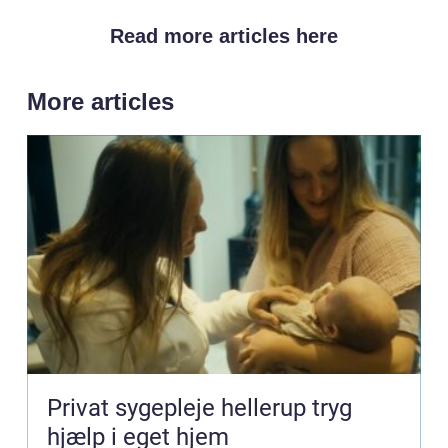
Read more articles here
More articles
Privat sygepleje hellerup tryg
hjælp i eget hjem