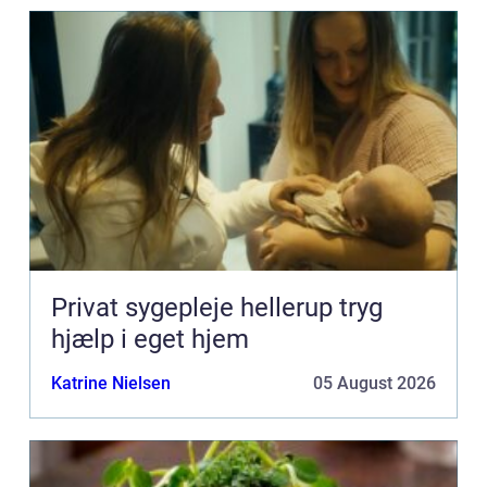
Privat sygepleje hellerup tryg
hjælp i eget hjem
Katrine Nielsen
05 August 2026