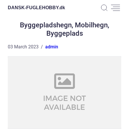
DANSK-FUGLEHOBBY.
dk
Byggepladshegn, Mobilhegn,
Byggeplads
03 March 2023
admin