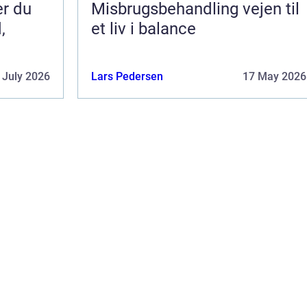
er du
Misbrugsbehandling vejen til
,
et liv i balance
 July 2026
Lars Pedersen
17 May 2026