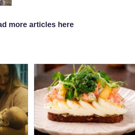
d more articles here