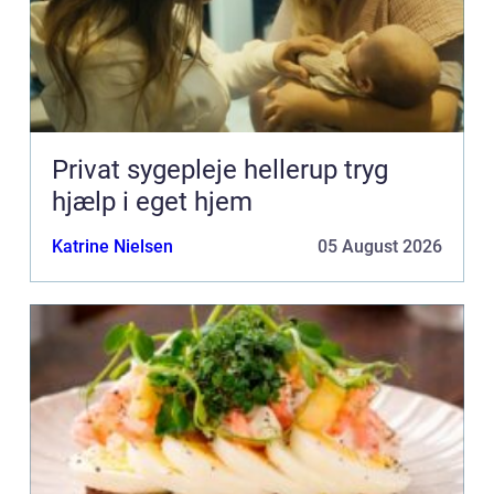
Privat sygepleje hellerup tryg
hjælp i eget hjem
Katrine Nielsen
05 August 2026