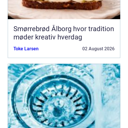
Smørrebrød Ålborg hvor tradition
møder kreativ hverdag
Toke Larsen
02 August 2026