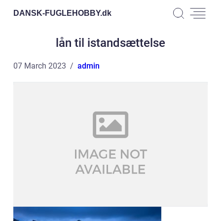
DANSK-FUGLEHOBBY.
dk
lån til istandsættelse
07 March 2023
admin