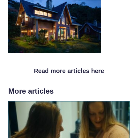
Read more articles here
More articles