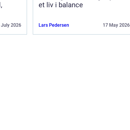
,
et liv i balance
 July 2026
Lars Pedersen
17 May 2026