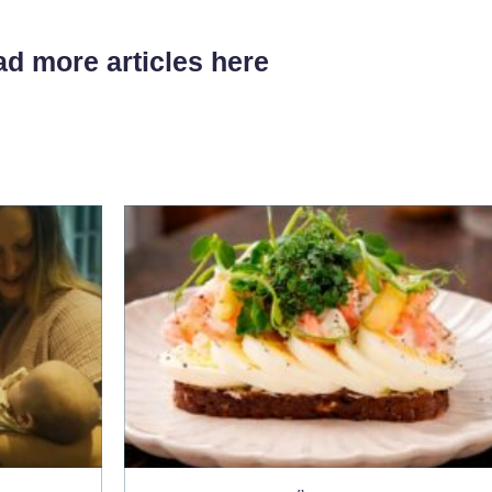
d more articles here