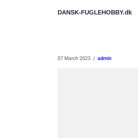
DANSK-FUGLEHOBBY.
dk
07 March 2023
admin