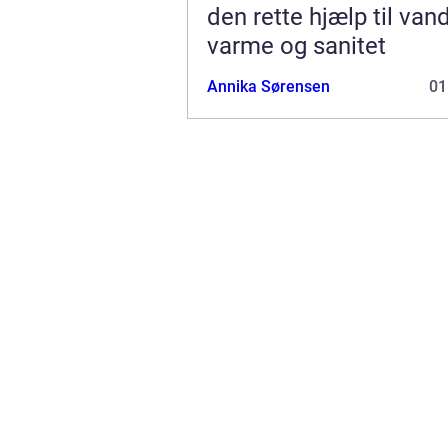
den rette hjælp til vand
varme og sanitet
Annika Sørensen
01