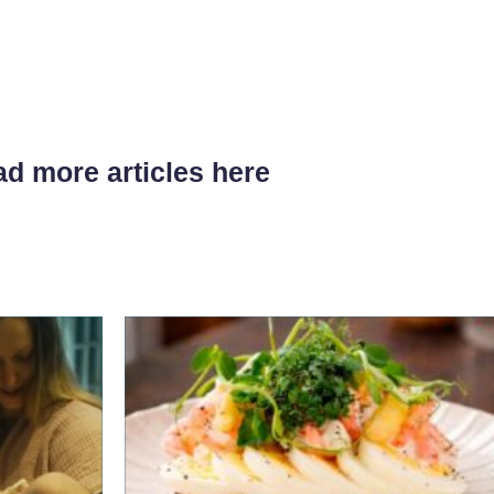
d more articles here