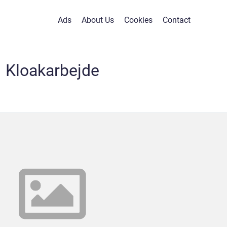
Ads
About Us
Cookies
Contact
Kloakarbejde