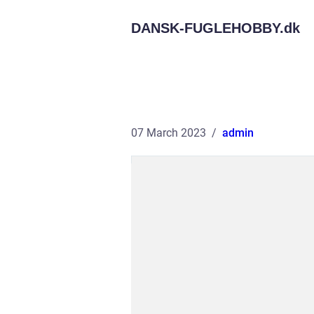
DANSK-FUGLEHOBBY.
dk
07 March 2023
admin