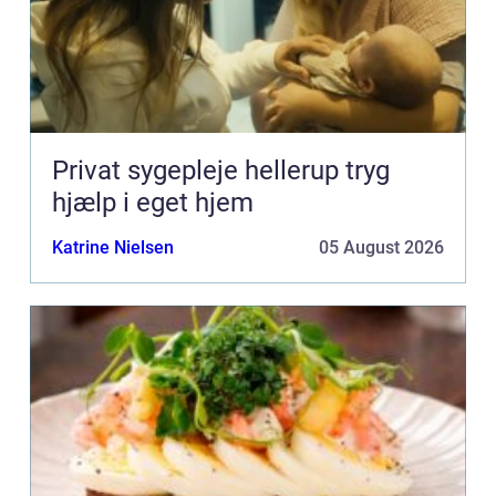
Privat sygepleje hellerup tryg
hjælp i eget hjem
Katrine Nielsen
05 August 2026