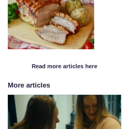
Read more articles here
More articles