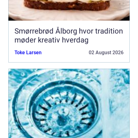
Smørrebrød Ålborg hvor tradition
møder kreativ hverdag
Toke Larsen
02 August 2026