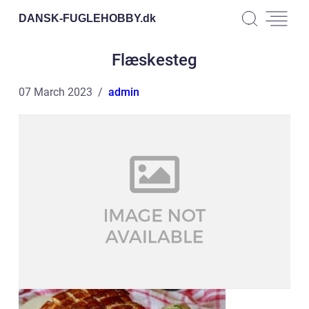
DANSK-FUGLEHOBBY.
dk
Flæskesteg
07 March 2023
admin