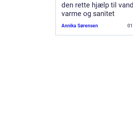
den rette hjælp til vand
varme og sanitet
Annika Sørensen
01