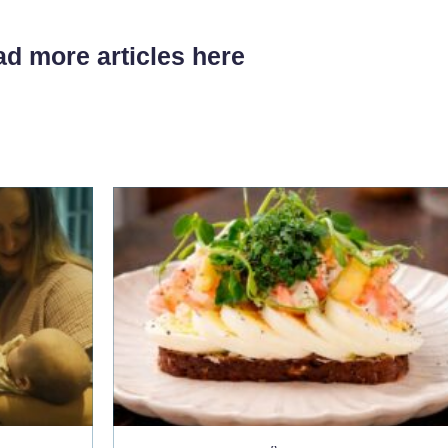
d more articles here