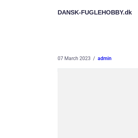
DANSK-FUGLEHOBBY.
dk
07 March 2023
admin