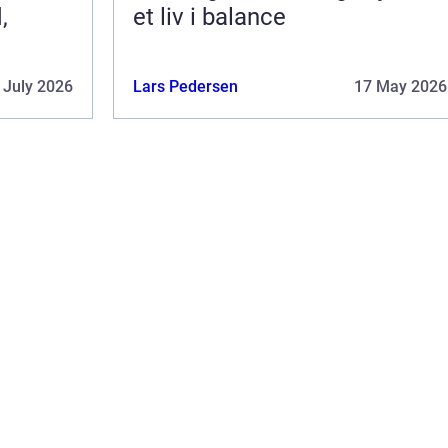
,
et liv i balance
 July 2026
Lars Pedersen
17 May 2026