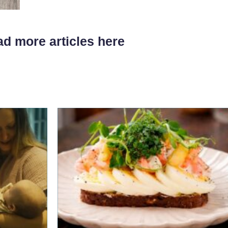
d more articles here