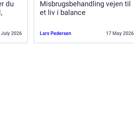
er du
Misbrugsbehandling vejen til
,
et liv i balance
 July 2026
Lars Pedersen
17 May 2026