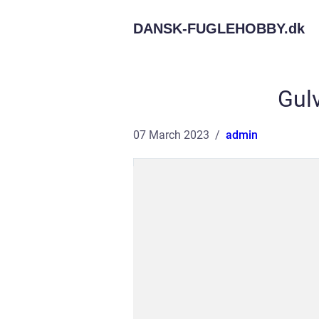
DANSK-FUGLEHOBBY.
dk
Gul
07 March 2023
admin