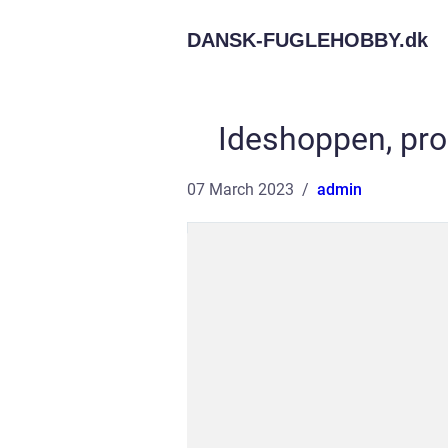
DANSK-FUGLEHOBBY.
dk
Ideshoppen, prod
07 March 2023
admin