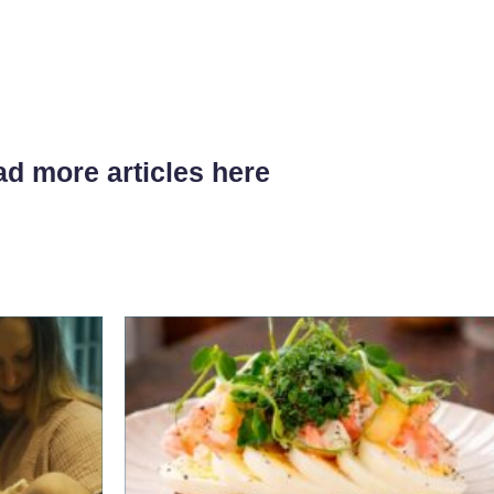
d more articles here