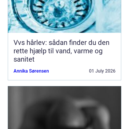
Vvs hårlev: sådan finder du den
rette hjælp til vand, varme og
sanitet
Annika Sørensen
01 July 2026