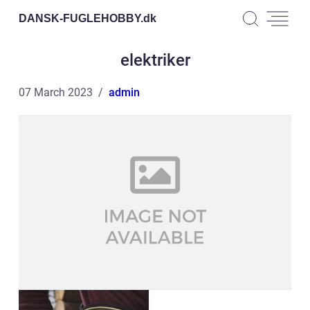
DANSK-FUGLEHOBBY.
dk
elektriker
07 March 2023
admin