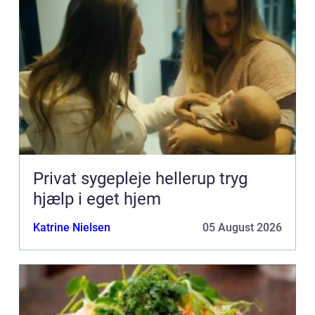
Privat sygepleje hellerup tryg
hjælp i eget hjem
Katrine Nielsen
05 August 2026