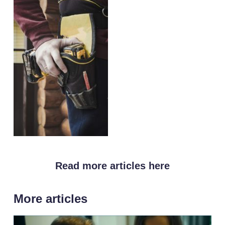
Read more articles here
More articles