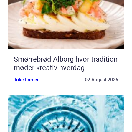
Smørrebrød Ålborg hvor tradition
møder kreativ hverdag
Toke Larsen
02 August 2026