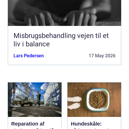
Misbrugsbehandling vejen til et
liv i balance
Lars Pedersen
17 May 2026
Reparation af
Hundeskåle: