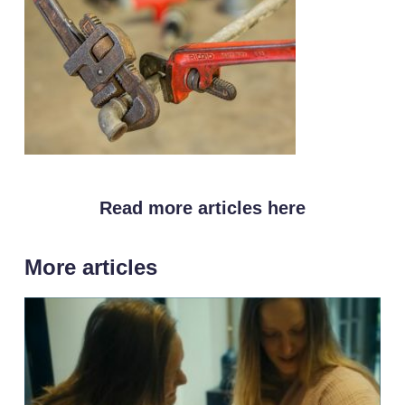
Read more articles here
More articles