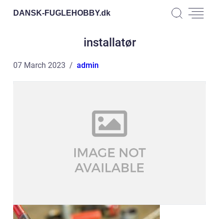
DANSK-FUGLEHOBBY.
dk
installatør
07 March 2023
admin