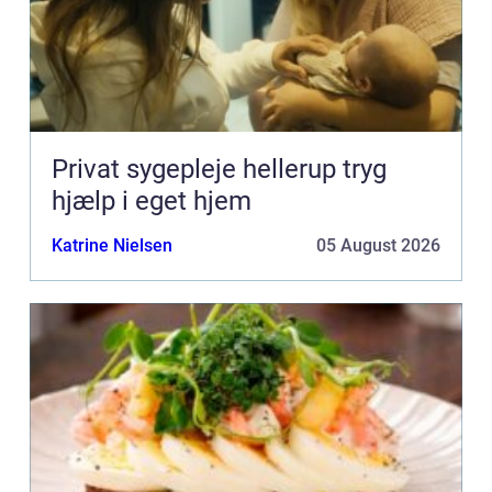
Privat sygepleje hellerup tryg
hjælp i eget hjem
Katrine Nielsen
05 August 2026