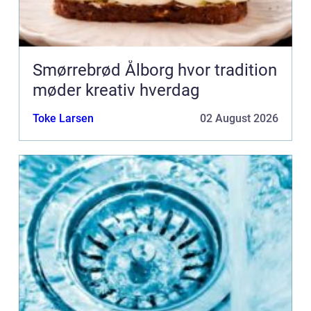
Smørrebrød Ålborg hvor tradition
møder kreativ hverdag
Toke Larsen
02 August 2026