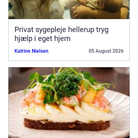
Privat sygepleje hellerup tryg
hjælp i eget hjem
Katrine Nielsen
05 August 2026