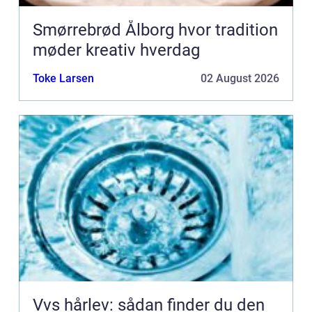
Smørrebrød Ålborg hvor tradition
møder kreativ hverdag
Toke Larsen
02 August 2026
Vvs hårlev: sådan finder du den