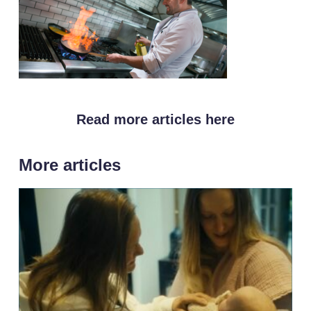
Read more articles here
More articles