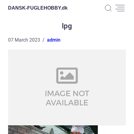
DANSK-FUGLEHOBBY.
dk
lpg
07 March 2023
admin