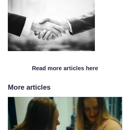
Read more articles here
More articles