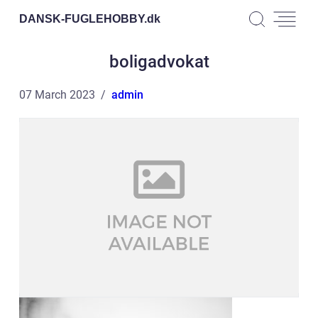
DANSK-FUGLEHOBBY.
dk
boligadvokat
07 March 2023
admin