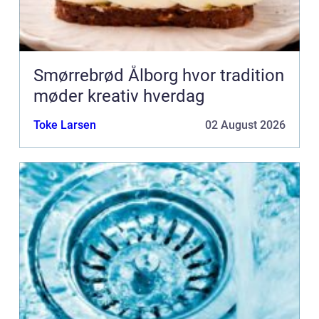
Smørrebrød Ålborg hvor tradition
møder kreativ hverdag
Toke Larsen
02 August 2026