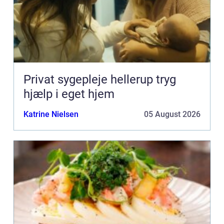
Privat sygepleje hellerup tryg
hjælp i eget hjem
Katrine Nielsen
05 August 2026