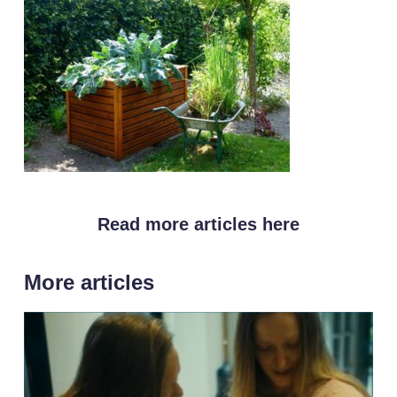
Read more articles here
More articles