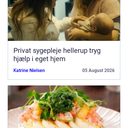
Privat sygepleje hellerup tryg
hjælp i eget hjem
Katrine Nielsen
05 August 2026