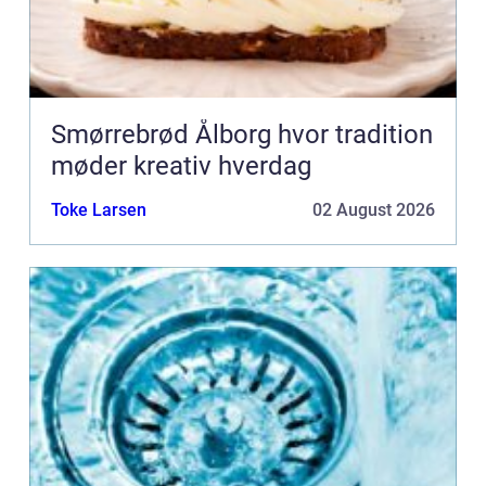
Smørrebrød Ålborg hvor tradition
møder kreativ hverdag
Toke Larsen
02 August 2026