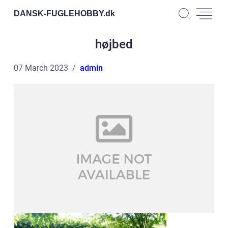
DANSK-FUGLEHOBBY.
dk
højbed
07 March 2023
admin