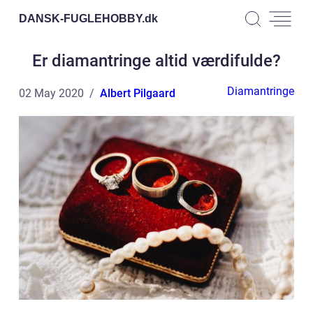
DANSK-FUGLEHOBBY.
dk
Er diamantringe altid værdifulde?
Diamantringe
02 May 2020
Albert Pilgaard