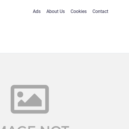
Ads
About Us
Cookies
Contact