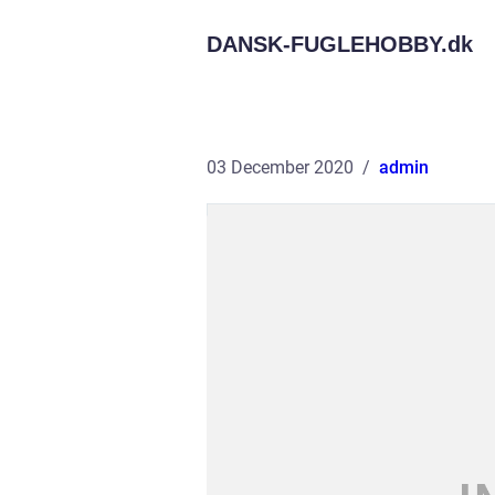
DANSK-FUGLEHOBBY.
dk
03 December 2020
admin