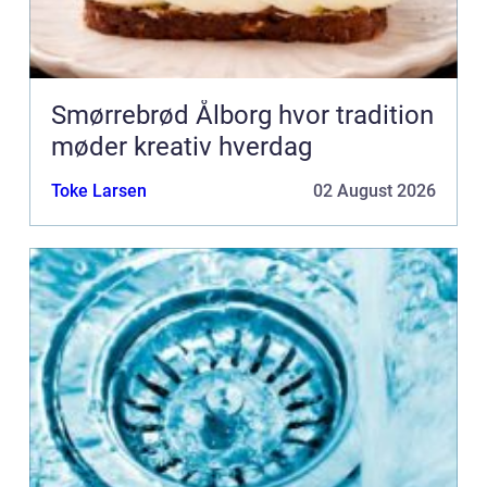
Smørrebrød Ålborg hvor tradition
møder kreativ hverdag
Toke Larsen
02 August 2026