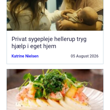
Privat sygepleje hellerup tryg
hjælp i eget hjem
Katrine Nielsen
05 August 2026