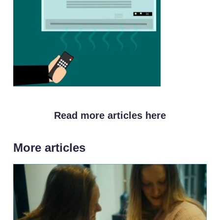
Read more articles here
More articles