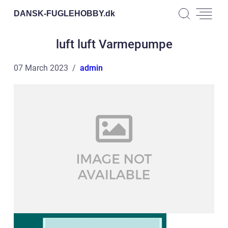
DANSK-FUGLEHOBBY.
dk
luft luft Varmepumpe
07 March 2023
admin